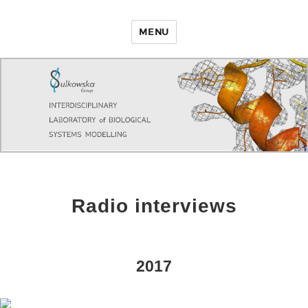
MENU
Radio interviews
2017