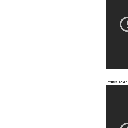
Polish scie