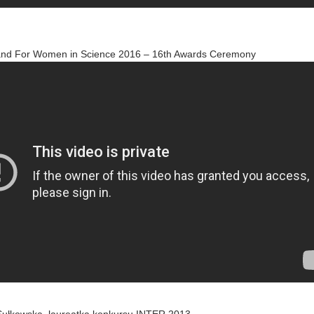
land For Women in Science 2016 – 16th Awards Ceremony