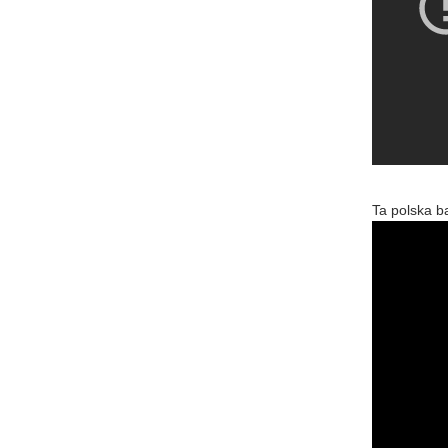
Ta polska b