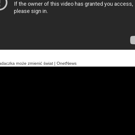
adaczka może zmienić świat | OnetNews